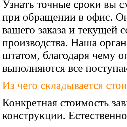
Узнать точные сроки вы с
при обращении в офис. Он
вашего заказа и текущей 
производства. Наша орга
штатом, благодаря чему о
выполняются все поступа
Из чего складывается сто
Конкретная стоимость за
конструкции. Естественно