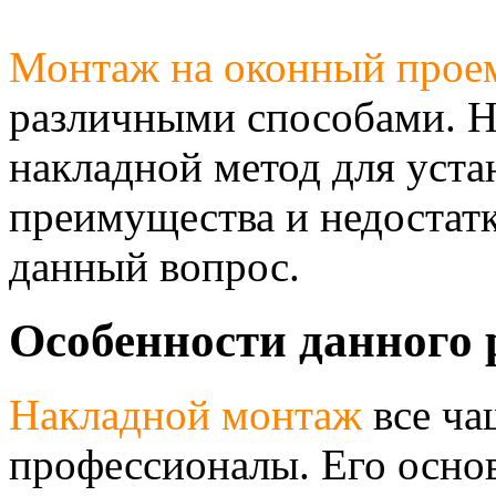
Монтаж на оконный прое
различными способами. Н
накладной метод для уста
преимущества и недостат
данный вопрос.
Особенности данного
Накладной монтаж
все ч
профессионалы. Его основ