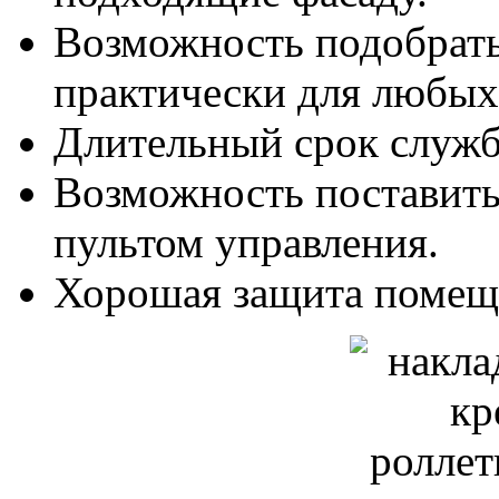
Возможность подобрать
практически для любых
Длительный срок служ
Возможность поставить
пультом управления.
Хорошая защита помещ