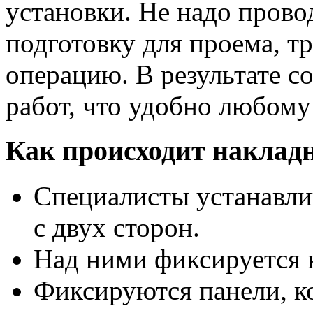
установки. Не надо пров
подготовку для проема, тр
операцию. В результате 
работ, что удобно любому 
Как происходит наклад
Специалисты устанавл
с двух сторон.
Над ними фиксируется 
Фиксируются панели, к