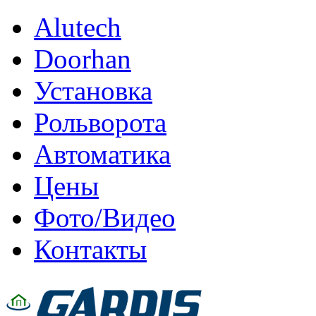
Alutech
Doorhan
Установка
Рольворота
Автоматика
Цены
Фото/Видео
Контакты