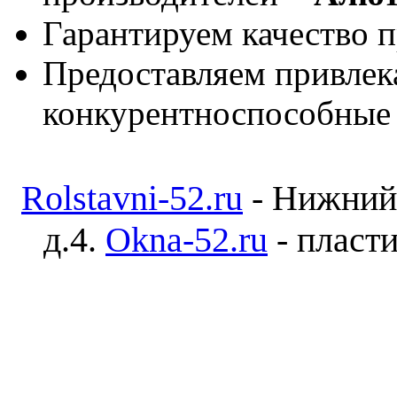
Гарантируем качество п
Предоставляем привлек
конкурентноспособные
Rolstavni-52.ru
- Нижний 
д.4.
Okna-52.ru
- пласти