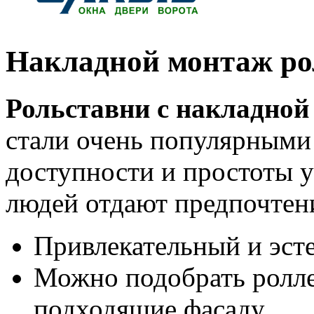
Накладной монтаж рол
Рольставни с накладной
стали очень популярными у
доступности и простоты у
людей отдают предпочтен
Привлекательный и эст
Можно подобрать ролле
подходящие фасаду.