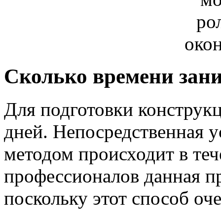
Сколько времени зани
Для подготовки конструкц
дней. Непосредственная 
методом происходит в теч
профессионалов данная п
поскольку этот способ оче