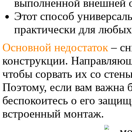
выполненной внешней о
Этот способ универсал
практически для любых
Основной недостаток
– сн
конструкции. Направляющ
чтобы сорвать их со стены
Поэтому, если вам важна 
беспокоитесь о его защищ
встроенный монтаж.