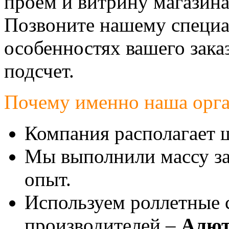
проем и витрину магазина
Позвоните нашему специал
особенностях вашего зака
подсчет.
Почему именно наша орга
Компания располагает 
Мы выполнили массу за
опыт.
Используем роллетные 
производителей –
Алют