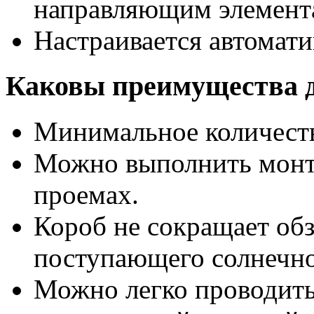
направляющим элемент
Настраивается автомати
Каковы преимущества д
Минимальное количеств
Можно выполнить монт
проемах.
Короб не сокращает обз
поступающего солнечно
Можно легко проводить 